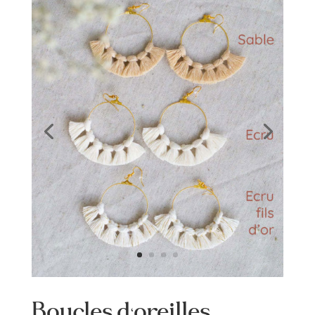
Boucles d’oreilles