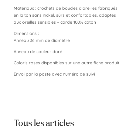
Matériaux : crochets de boucles d’oreilles fabriqués
en laiton sans nickel, sûrs et confortables, adaptés
aux oreilles sensibles – corde 100% coton
Dimensions :
Anneau 36 mm de diamètre
Anneau de couleur doré
Coloris roses disponibles sur une autre fiche produit
Envoi par la poste avec numéro de suivi
Tous les articles