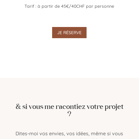
Tarif : à partir de 45€/40CHF par personne
JE RÉSERVE
& si vous me racontiez votre projet
?
Dites-moi vos envies, vos idées, même si vous