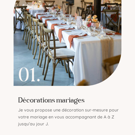
01.
Décorations mariages
Je vous propose une décoration sur-mesure pour
votre mariage en vous accompagnant de A à Z
jusqu’au jour J.