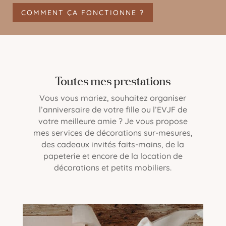
COMMENT ÇA FONCTIONNE ?
Toutes mes prestations
Vous vous mariez, souhaitez organiser
l’anniversaire de votre fille ou l’EVJF de
votre meilleure amie ? Je vous propose
mes services de décorations sur-mesures,
des cadeaux invités faits-mains, de la
papeterie et encore de la location de
décorations et petits mobiliers.