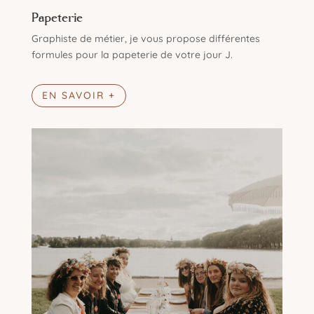
Papeterie
Graphiste de métier, je vous propose différentes
formules pour la papeterie de votre jour J.
EN SAVOIR +