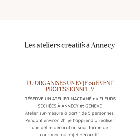
Les ateliers créatifs à Annecy
TU ORGANISES UN EVJF ou EVENT
PROFESSIONNEL ?
RÉSERVE UN ATELIER MACRAMÉ ou FLEURS
SÉCHÉES À ANNECY et GENÈVE
Atelier sur-mesure à partir de 5 personnes.
Pendant environ 2h, je t’apprend à réaliser
une petite décoration sous forme de
couronne ou objet décoratif.