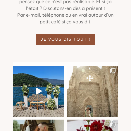
pensez que ce n’est pas réalisable. Et si ça
l’était ? Discutons-en dès à présent !
Par e-mail, téléphone ou en vrai autour d’un
petit café si ça vous dit.
JE VOUS DIS TOUT !