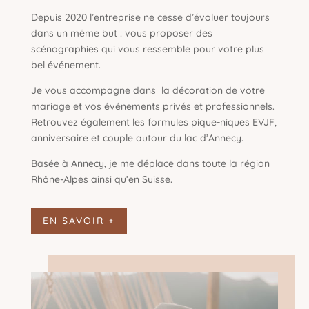
Depuis 2020 l’entreprise ne cesse d’évoluer toujours
dans un même but : vous proposer des
scénographies qui vous ressemble pour votre plus
bel événement.
Je vous accompagne dans la décoration de votre
mariage et vos événements privés et professionnels.
Retrouvez également les formules pique-niques EVJF,
anniversaire et couple autour du lac d’Annecy.
Basée à Annecy, je me déplace dans toute la région
Rhône-Alpes ainsi qu’en Suisse.
EN SAVOIR +