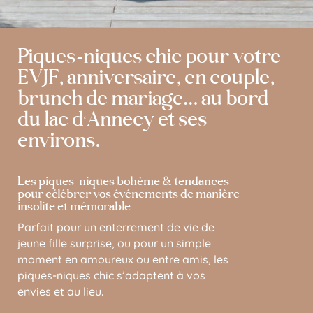
Piques-niques chic pour votre
EVJF, anniversaire, en couple,
brunch de mariage… au bord
du lac d’Annecy et ses
environs.
Les piques-niques bohème & tendances
pour célébrer vos événements de manière
insolite et mémorable
Parfait pour un enterrement de vie de
jeune fille surprise, ou pour un simple
moment en amoureux ou entre amis, les
piques-niques chic s’adaptent à vos
envies et au lieu.