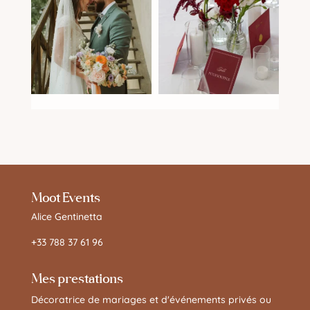
Moot Events
Alice Gentinetta
+33 788 37 61 96
Mes prestations
Décoratrice de mariages et d'événements privés ou