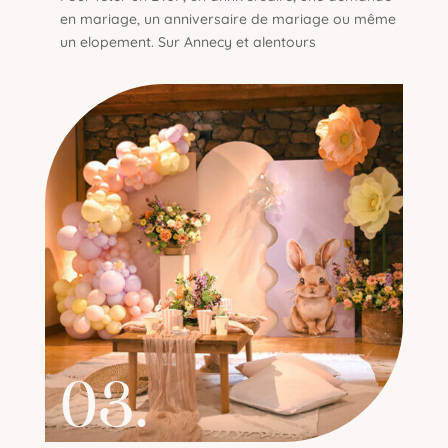
en mariage, un anniversaire de mariage ou même
un elopement. Sur Annecy et alentours
03.