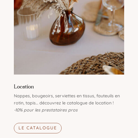
Location
Nappes, bougeoirs, serviettes en tissus, fauteuils en
rotin, tapis… découvrez le catalogue de location !
-10% pour les prestataires pros
LE CATALOGUE