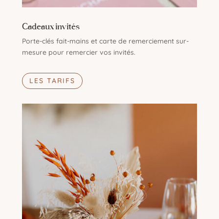
Cadeaux invités
Porte-clés fait-mains et carte de remerciement sur-
mesure pour remercier vos invités.
LES TARIFS