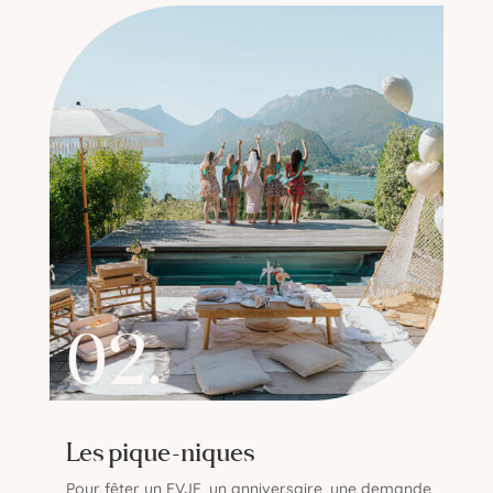
02.
Les pique-niques
Pour fêter un EVJF, un anniversaire, une demande