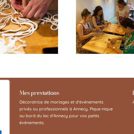
Mes prestations
Décoratrice de mariages et d'événements
privés ou professionnels à Annecy. Pique-nique
au bord du lac d'Annecy pour vos petits
événements.