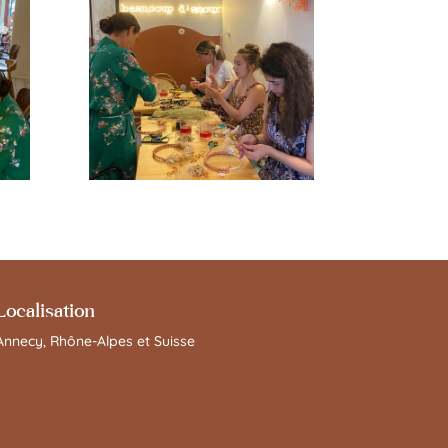
Localisation
Annecy, Rhône-Alpes et Suisse