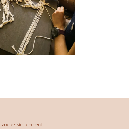
u voulez simplement