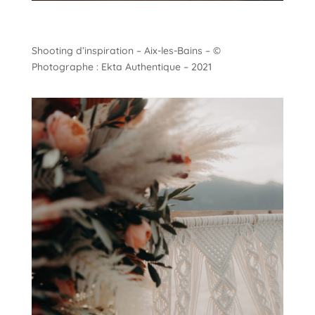
Shooting d’inspiration – Aix-les-Bains – ©
Photographe : Ekta Authentique – 2021